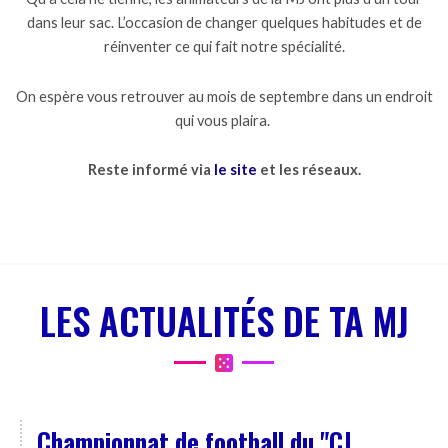
dans leur sac. L’occasion de changer quelques habitudes et de
réinventer ce qui fait notre spécialité.
On espère vous retrouver au mois de septembre dans un endroit
qui vous plaira.
Reste informé via
le site
et les réseaux.
LES ACTUALITÉS DE TA MJ
Championnat de football du "CJ