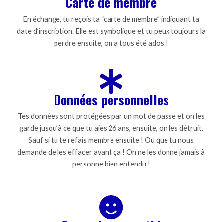
Carte de membre
En échange, tu reçois ta “carte de membre” indiquant ta
date d’inscription. Elle est symbolique et tu peux toujours la
perdre ensuite, on a tous été ados !
Données personnelles
Tes données sont protégées par un mot de passe et on les
garde jusqu’à ce que tu aies 26 ans, ensuite, on les détruit.
Sauf si tu te refais membre ensuite ! Ou que tu nous
demande de les effacer avant ça ! On ne les donne jamais à
personne bien entendu !