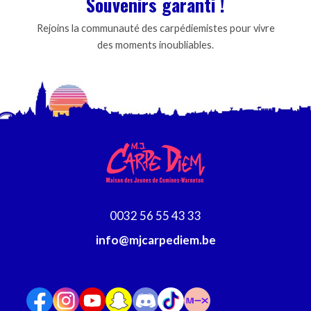
Souvenirs garanti !
Rejoins la communauté des carpédiemistes pour vivre
des moments inoubliables.
0032 56 55 43 33
info@mjcarpediem.be