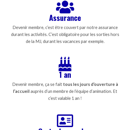
Assurance
Devenir membre, c’est être couvert par notre assurance
durant les activités. C’est obligatoire pour les sorties hors
de la MJ, durant les vacances par exemple.
1 an
Devenir membre, ça se fait
tous les jours d’ouverture à
l’accueil
auprès d’un membre de l’équipe d’animation. Et
c’est valable 1 an !