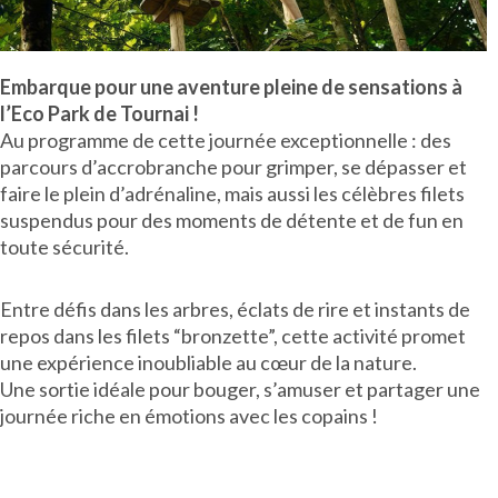
Embarque pour une aventure pleine de sensations à
l’Eco Park de Tournai !
Au programme de cette journée exceptionnelle : des
parcours d’accrobranche pour grimper, se dépasser et
faire le plein d’adrénaline, mais aussi les célèbres filets
suspendus pour des moments de détente et de fun en
toute sécurité.
Entre défis dans les arbres, éclats de rire et instants de
repos dans les filets “bronzette”, cette activité promet
une expérience inoubliable au cœur de la nature.
Une sortie idéale pour bouger, s’amuser et partager une
journée riche en émotions avec les copains !