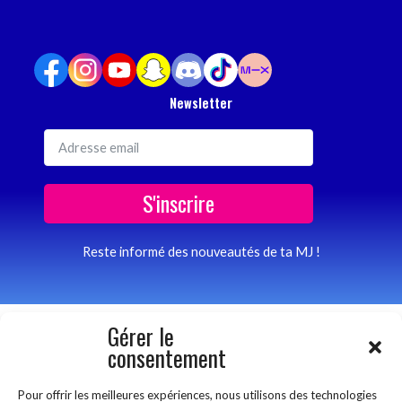
Newsletter
S'inscrire
Reste informé des nouveautés de ta MJ !
Gérer le
consentement
Pour offrir les meilleures expériences, nous utilisons des technologies