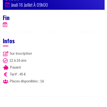
Jeudi 16 Juillet À 09h00
Fin
Infos
Sur inscription
12 à 26 ans
Payant
Tarif : 45 €
Places disponibles : 16