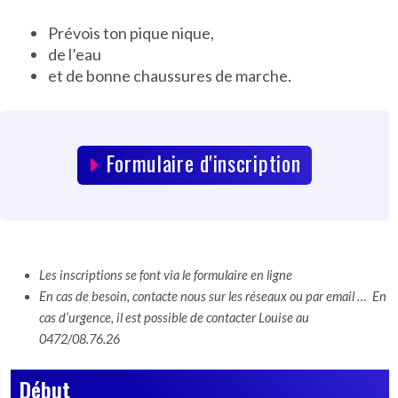
Prévois ton pique nique,
de l’eau
et de bonne chaussures de marche.
Formulaire d'inscription
Les inscriptions se font via le formulaire en ligne
En cas de besoin, contacte nous sur les réseaux ou par email … En
cas d’urgence, il est possible de contacter Louise au
0472/08.76.26
Début