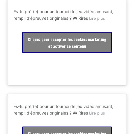
Es-tu prêt(e) pour un tournoi de jeu vidéo amusant,
rempli d'épreuves originales ? 🎮 Rires
Lire plus
Cliquez pour accepter les cookies marketing
et activer ce contenu
Es-tu prêt(e) pour un tournoi de jeu vidéo amusant,
rempli d'épreuves originales ? 🎮 Rires
Lire plus
Cliquez pour accepter les cookies marketing