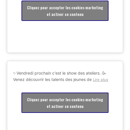
Cliquez pour accepter les cookies marketing
et activer ce contenu
✨Vendredi prochain c'est le show des ateliers. 🥳
Venez découvrir les talents des jeunes de
Lire plus
Cliquez pour accepter les cookies marketing
et activer ce contenu