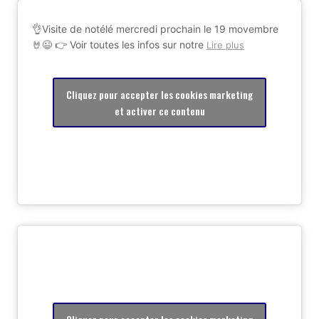
👌Visite de notélé mercredi prochain le 19 movembre
🤘😉 👉 Voir toutes les infos sur notre
Lire plus
Cliquez pour accepter les cookies marketing
et activer ce contenu