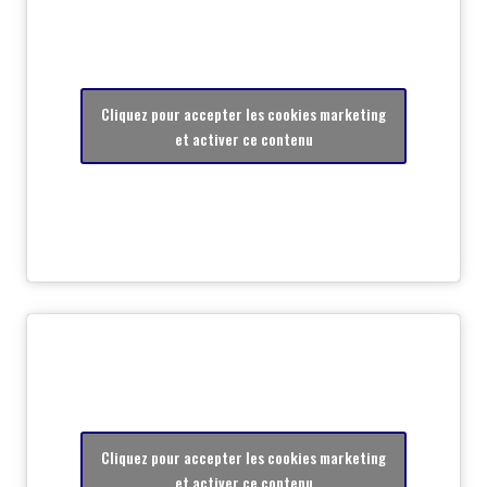
Cliquez pour accepter les cookies marketing
et activer ce contenu
Cliquez pour accepter les cookies marketing
et activer ce contenu