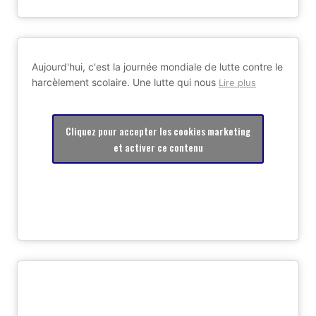
Aujourd'hui, c'est la journée mondiale de lutte contre le
harcèlement scolaire. Une lutte qui nous
Lire plus
Cliquez pour accepter les cookies marketing
et activer ce contenu