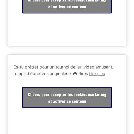
et activer ce contenu
Es-tu prêt(e) pour un tournoi de jeu vidéo amusant,
rempli d'épreuves originales ? 🎮 Rires
Lire plus
Cliquez pour accepter les cookies marketing
et activer ce contenu