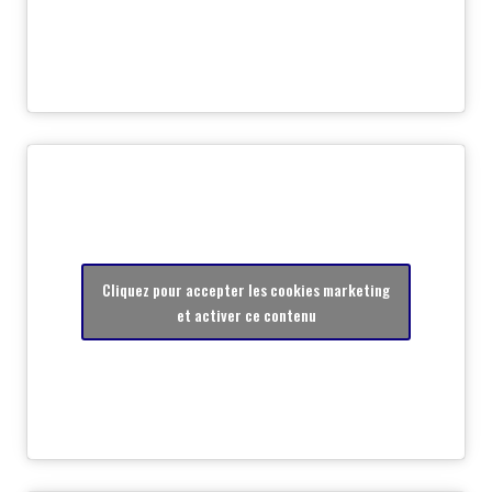
Cliquez pour accepter les cookies marketing
et activer ce contenu