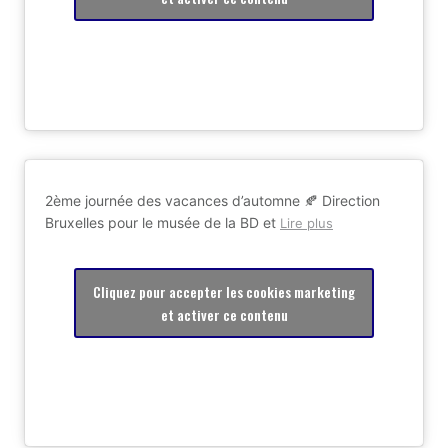
2ème journée des vacances d’automne 🍂 Direction
Bruxelles pour le musée de la BD et
Lire plus
Cliquez pour accepter les cookies marketing
et activer ce contenu