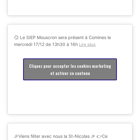
😏 Le SIEP Mouscron sera présent à Comines le
mercredi 17/12 de 13h30 à 16h
Lire plus
Cliquez pour accepter les cookies marketing
et activer ce contenu
🎉Viens fêter avec nous la St-Nicolas 🎉 👉Ce