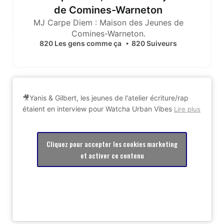
de Comines-Warneton
MJ Carpe Diem : Maison des Jeunes de
Comines-Warneton.
820 Les gens comme ça
820 Suiveurs
🎥Yanis & Gilbert, les jeunes de l'atelier écriture/rap
étaient en interview pour Watcha Urban Vibes
Lire plus
Cliquez pour accepter les cookies marketing
et activer ce contenu