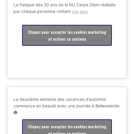
La fresque des 20 ans de la MJ Carpe Diem réalisée
par chaque personne visitant
Lire plus
Cliquez pour accepter les cookies marketing
et activer ce contenu
La deuxième semaine des vacances d’automne
commence en beauté avec une journée à Bellewaerde
🎃
Cliquez pour accepter les cookies marketing
et activer ce contenu