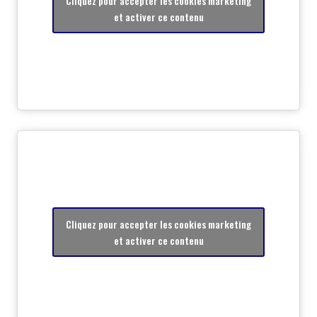
Cliquez pour accepter les cookies marketing
et activer ce contenu
Cliquez pour accepter les cookies marketing
et activer ce contenu