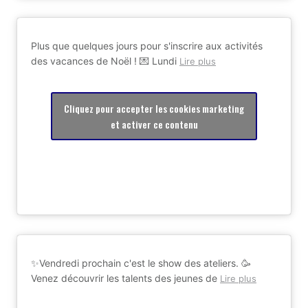
Plus que quelques jours pour s'inscrire aux activités
des vacances de Noël ! 💌 Lundi
Lire plus
Cliquez pour accepter les cookies marketing
et activer ce contenu
✨Vendredi prochain c'est le show des ateliers. 🥳
Venez découvrir les talents des jeunes de
Lire plus