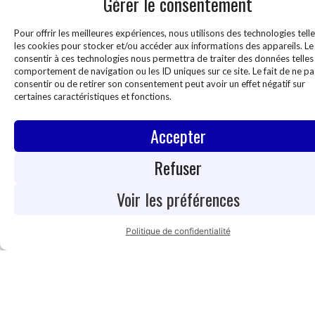
Gérer le consentement
Pour offrir les meilleures expériences, nous utilisons des technologies tell
les cookies pour stocker et/ou accéder aux informations des appareils. Le 
consentir à ces technologies nous permettra de traiter des données telles
comportement de navigation ou les ID uniques sur ce site. Le fait de ne pa
consentir ou de retirer son consentement peut avoir un effet négatif sur
certaines caractéristiques et fonctions.
Accepter
Cliquez pour accepter les cookies marketing
Refuser
et activer ce contenu
Voir les préférences
Politique de confidentialité