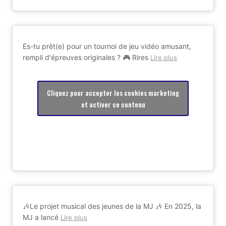
Es-tu prêt(e) pour un tournoi de jeu vidéo amusant,
rempli d'épreuves originales ? 🎮 Rires
Lire plus
Cliquez pour accepter les cookies marketing
et activer ce contenu
🎶Le projet musical des jeunes de la MJ 🎶 En 2025, la
MJ a lancé
Lire plus