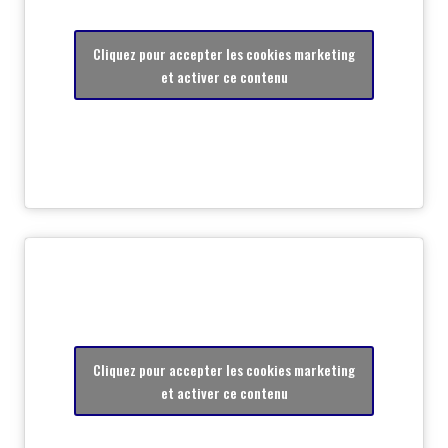
Cliquez pour accepter les cookies marketing
et activer ce contenu
Cliquez pour accepter les cookies marketing
et activer ce contenu