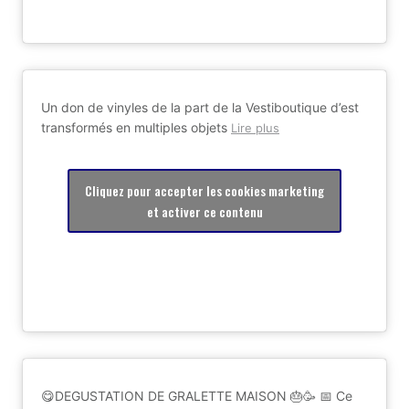
Un don de vinyles de la part de la Vestiboutique d’est
transformés en multiples objets
Lire plus
Cliquez pour accepter les cookies marketing
et activer ce contenu
😋DEGUSTATION DE GRALETTE MAISON 🎂🥳 📅 Ce