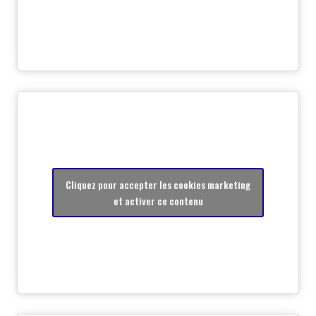
Cliquez pour accepter les cookies marketing
et activer ce contenu