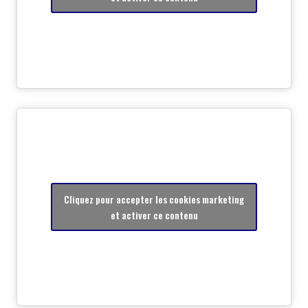
Cliquez pour accepter les cookies marketing
et activer ce contenu