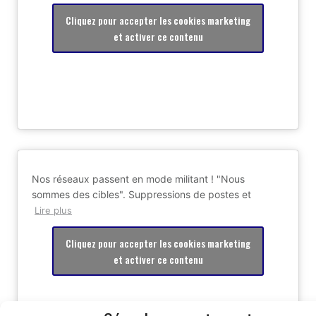
Cliquez pour accepter les cookies marketing
et activer ce contenu
Nos réseaux passent en mode militant ! "Nous
sommes des cibles". Suppressions de postes et
Lire plus
Cliquez pour accepter les cookies marketing
et activer ce contenu