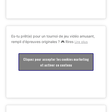
Es-tu prêt(e) pour un tournoi de jeu vidéo amusant,
rempli d'épreuves originales ? 🎮 Rires
Lire plus
Cliquez pour accepter les cookies marketing
et activer ce contenu