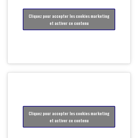
Cliquez pour accepter les cookies marketing
et activer ce contenu
Cliquez pour accepter les cookies marketing
et activer ce contenu