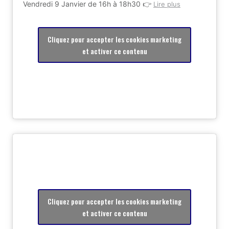
Vendredi 9 Janvier de 16h à 18h30 👉
Lire plus
Cliquez pour accepter les cookies marketing
et activer ce contenu
Cliquez pour accepter les cookies marketing
et activer ce contenu