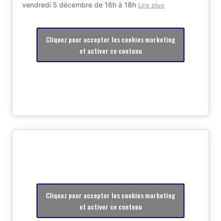
vendredi 5 décembre de 16h à 18h
Lire plus
Cliquez pour accepter les cookies marketing
et activer ce contenu
Cliquez pour accepter les cookies marketing
et activer ce contenu