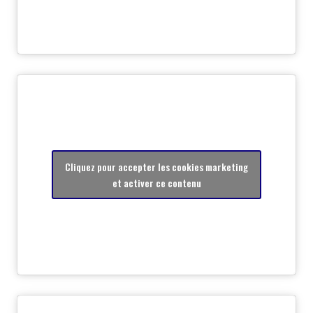
Cliquez pour accepter les cookies marketing
et activer ce contenu