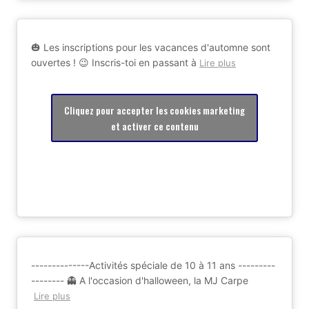
🎃 Les inscriptions pour les vacances d'automne sont
ouvertes ! 😉 Inscris-toi en passant à
Lire plus
Cliquez pour accepter les cookies marketing
et activer ce contenu
--------------Activités spéciale de 10 à 11 ans ---------
-------- 👻 A l'occasion d'halloween, la MJ Carpe
Lire plus