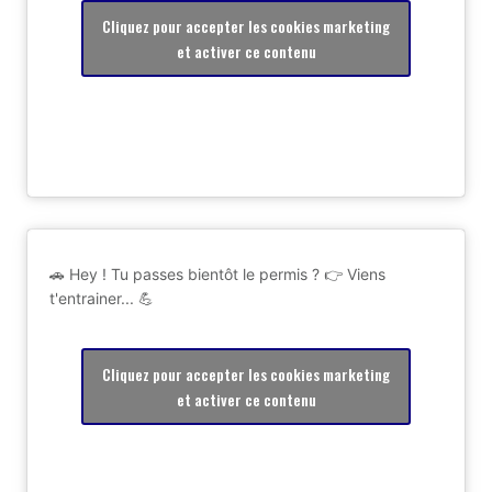
Cliquez pour accepter les cookies marketing
et activer ce contenu
🚗 Hey ! Tu passes bientôt le permis ? 👉 Viens
t'entrainer... 💪
Cliquez pour accepter les cookies marketing
et activer ce contenu