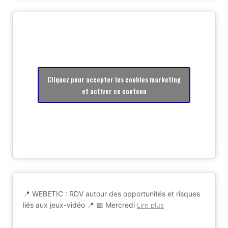
Cliquez pour accepter les cookies marketing
et activer ce contenu
📍 WEBETIC : RDV autour des opportunités et risques
liés aux jeux-vidéo 📍 📅 Mercredi
Lire plus